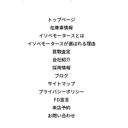
トップページ
在庫車情報
イソベモータースとは
イソベモータースが選ばれる理由
買取査定
会社紹介
採用情報
ブログ
サイトマップ
プライバシーポリシー
FD宣言
来店予約
お問い合わせ