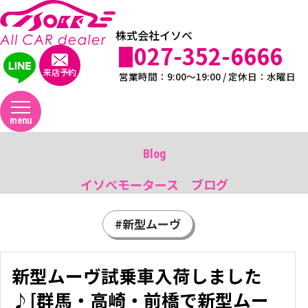
株式会社イソベ
027-352-6666
来店予約
営業時間：9:00～19:00 / 定休日：水曜日
menu
Blog
イソベモータース ブログ
#新型ムーヴ
新型ムーヴ試乗車入荷しました
♪[群馬・高崎・前橋で新型ムー