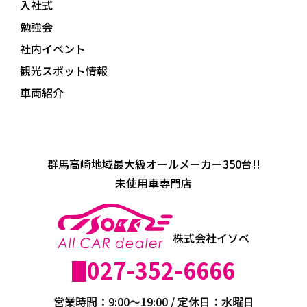
入社式
勉強会
社内イベント
観光スポット情報
車両紹介
群馬高崎地域最大級オールメーカー350台!!
未使用車専門店
株式会社イソベ
027-352-6666
営業時間：9:00～19:00 / 定休日：水曜日