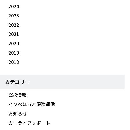
2024
2023
2022
2021
2020
2019
2018
カテゴリー
CSR情報
イソベほっと保険通信
お知らせ
カーライフサポート