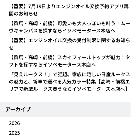
【重要】7月19日よりエンジンオイル交換予約アプリ再
開のお知らせ
【群馬・高崎・前橋】可愛いも大人っぽいも叶う！ムー
ヴキャンバスを探すならイソベモータース本店へ
【重要】エンジンオイル交換の受付制限に関するお知ら
せ
【群馬・高崎・前橋】スカイフィールトップが魅力！タ
フトを探すならイソベモータース本店へ
「見えルークス！」で話題。家族に嬉しい日産ルークス
の魅力と、新車で選べる人気カラー特集【高崎・前橋エ
リアで新型ルークス買うならイソベモータース本店へ】
アーカイブ
2026
2025