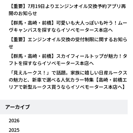
【重要】7月19日よりエンジンオイル交換予約アプリ再
開のお知らせ
【群馬・高崎・前橋】可愛いも大人っぽいも叶う！ムー
ヴキャンバスを探すならイソベモータース本店へ
【重要】エンジンオイル交換の受付制限に関するお知ら
せ
【群馬・高崎・前橋】スカイフィールトップが魅力！タ
フトを探すならイソベモータース本店へ
「見えルークス！」で話題。家族に嬉しい日産ルークス
の魅力と、新車で選べる人気カラー特集【高崎・前橋エ
リアで新型ルークス買うならイソベモータース本店へ】
アーカイブ
2026
2025