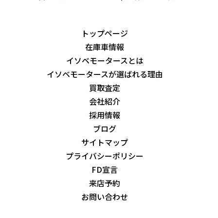
トップページ
在庫車情報
イソベモータースとは
イソベモータースが選ばれる理由
買取査定
会社紹介
採用情報
ブログ
サイトマップ
プライバシーポリシー
FD宣言
来店予約
お問い合わせ