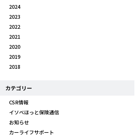
2024
2023
2022
2021
2020
2019
2018
カテゴリー
CSR情報
イソベほっと保険通信
お知らせ
カーライフサポート