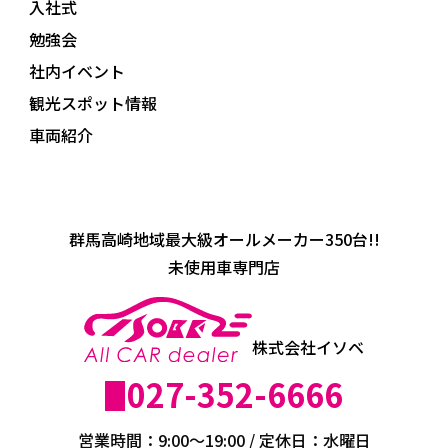
入社式
勉強会
社内イベント
観光スポット情報
車両紹介
群馬高崎地域最大級オールメーカー350台!!
未使用車専門店
株式会社イソベ
027-352-6666
営業時間：9:00～19:00 / 定休日：水曜日