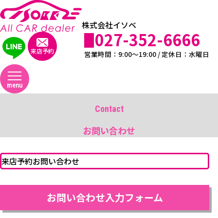
株式会社イソベ
027-352-6666
来店予約
営業時間：9:00～19:00 / 定休日：水曜日
menu
Contact
お問い合わせ
来店予約
お問い合わせ
お問い合わせ入力フォーム