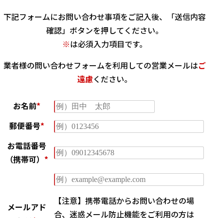
下記フォームにお問い合わせ事項をご記入後、「送信内容
確認」ボタンを押してください。
※
は必須入力項目です。
業者様の問い合わせフォームを利用しての営業メールは
ご
遠慮
ください。
お名前
*
郵便番号
*
お電話番号
（携帯可）
*
【注意】携帯電話からお問い合わせの場
メールアド
合、迷惑メール防止機能をご利用の方は