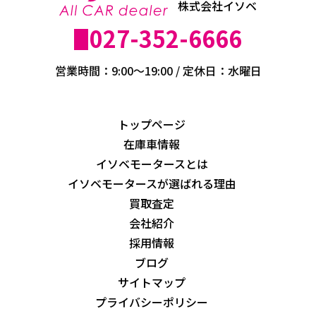
株式会社イソベ
027-352-6666
営業時間：9:00～19:00 / 定休日：水曜日
トップページ
在庫車情報
イソベモータースとは
イソベモータースが選ばれる理由
買取査定
会社紹介
採用情報
ブログ
サイトマップ
プライバシーポリシー