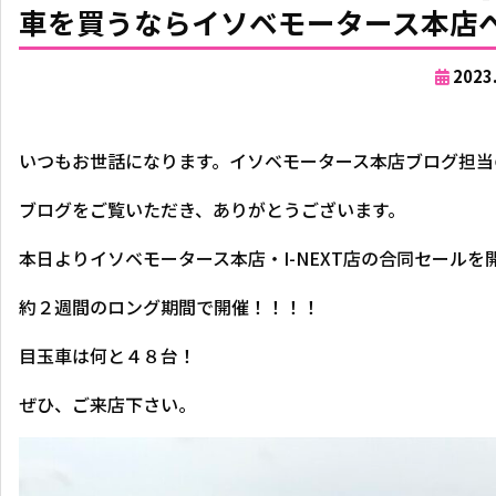
車を買うならイソベモータース本店へ
2023
いつもお世話になります。イソベモータース本店ブログ担当
ブログをご覧いただき、ありがとうございます。
本日よりイソベモータース本店・I-NEXT店の合同セールを
約２週間のロング期間で開催！！！！
目玉車は何と４８台！
ぜひ、ご来店下さい。