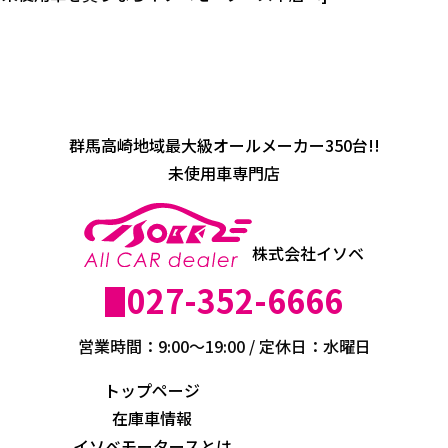
群馬高崎地域最大級オールメーカー350台!!
未使用車専門店
株式会社イソベ
027-352-6666
営業時間：9:00～19:00 / 定休日：水曜日
トップページ
在庫車情報
イソベモータースとは