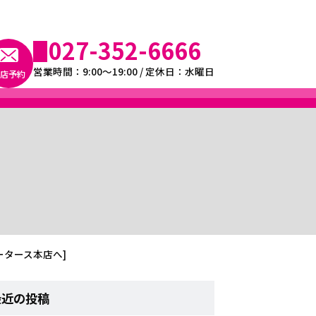
027-352-6666
営業時間：9:00～19:00 / 定休日：水曜日
店予約
タース本店へ]
最近の投稿