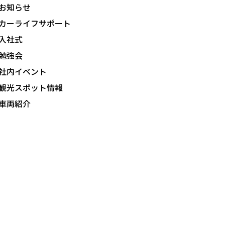
お知らせ
カーライフサポート
入社式
勉強会
社内イベント
観光スポット情報
車両紹介