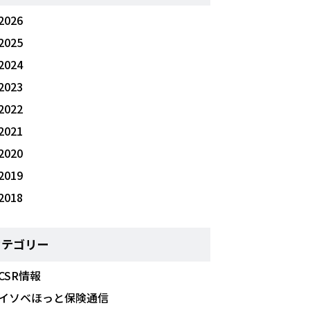
2026
2025
2024
2023
2022
2021
2020
2019
2018
カテゴリー
CSR情報
イソベほっと保険通信