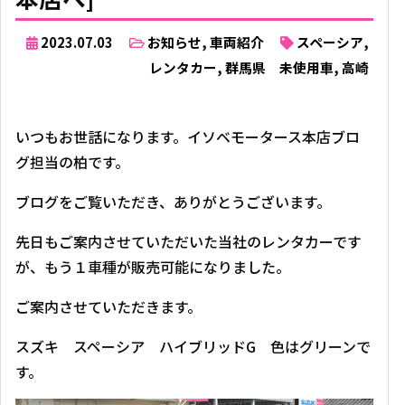
2023.07.03
お知らせ
,
車両紹介
スペーシア
,
レンタカー
,
群馬県 未使用車
,
高崎
いつもお世話になります。イソベモータース本店ブロ
グ担当の柏です。
ブログをご覧いただき、ありがとうございます。
先日もご案内させていただいた当社のレンタカーです
が、もう１車種が販売可能になりました。
ご案内させていただきます。
スズキ スペーシア ハイブリッドG 色はグリーンで
す。