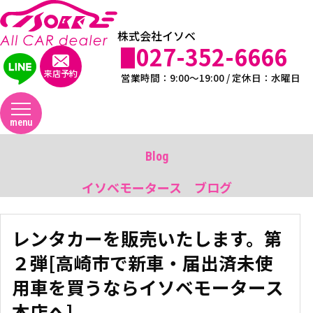
株式会社イソベ
027-352-6666
来店予約
営業時間：9:00～19:00 / 定休日：水曜日
menu
Blog
イソベモータース ブログ
レンタカーを販売いたします。第
２弾[高崎市で新車・届出済未使
用車を買うならイソベモータース
本店へ]