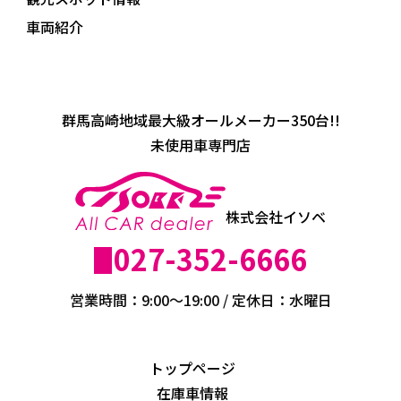
車両紹介
群馬高崎地域最大級オールメーカー350台!!
未使用車専門店
株式会社イソベ
027-352-6666
営業時間：9:00～19:00 / 定休日：水曜日
トップページ
在庫車情報