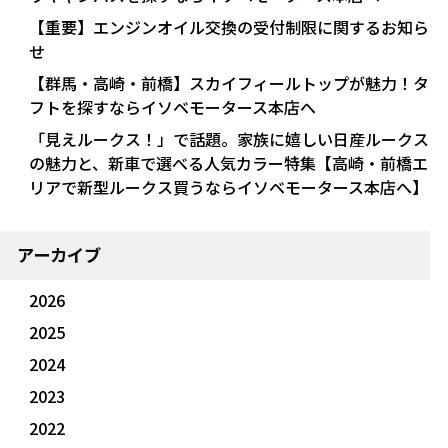
【重要】エンジンオイル交換の受付制限に関するお知ら
せ
【群馬・高崎・前橋】スカイフィールトップが魅力！タ
フトを探すならイソベモータース本店へ
「見えルークス！」で話題。家族に嬉しい日産ルークス
の魅力と、新車で選べる人気カラー特集【高崎・前橋エ
リアで新型ルークス買うならイソベモータース本店へ】
アーカイブ
2026
2025
2024
2023
2022