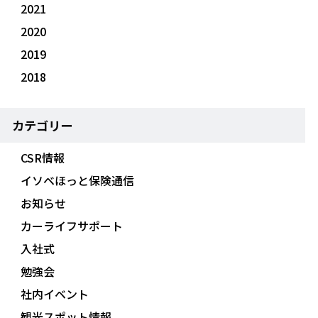
2021
2020
2019
2018
カテゴリー
CSR情報
イソベほっと保険通信
お知らせ
カーライフサポート
入社式
勉強会
社内イベント
観光スポット情報