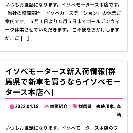
いつもお世話になります。イソベモータース本店です。
当社の整備部門「イソベカーステーション」の休業ご
案内です。 ５月１日より５月５日までゴールデンウィ
ーク休業させていただきます。 ご不便をおかけします
が、ご […]
イソベモータース新入荷情報[群
馬県で新車を買うならイソベモー
タース本店へ]
2022.04.18
車両紹介
群馬県 未使用車
,
高
崎
いつもお世話になります。イソベモータース本店のブ