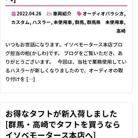
2022.04.26
車両紹介
オーディオバラシ方
,
カスタム
,
ハスラー
,
未使用車
,
群馬
,
群馬県 未使用車
,
高崎
いつもお世話になります。イソベモータース本店ブロ
グ担当の柏(かしわ)です。 ブログをご覧いただき、あ
りがとうございます。 今回は、当社で業務使用してい
るハスラーが新しくなりましたので、オーディオの取
り付けを […]
お得なタフトが新入荷しました
[群馬・高崎でタフトを買うなら
イソベモータース本店へ]