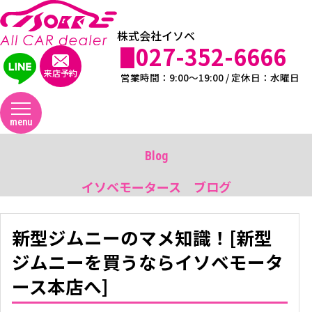
株式会社イソベ
027-352-6666
来店予約
営業時間：9:00～19:00 / 定休日：水曜日
menu
Blog
イソベモータース ブログ
新型ジムニーのマメ知識！[新型
ジムニーを買うならイソベモータ
ース本店へ]