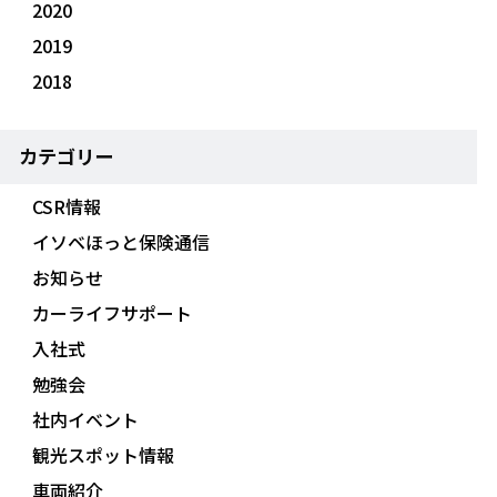
2020
2019
2018
カテゴリー
CSR情報
イソベほっと保険通信
お知らせ
カーライフサポート
入社式
勉強会
社内イベント
観光スポット情報
車両紹介