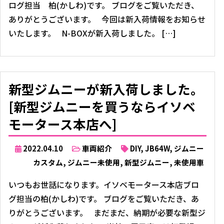
ログ担当 柏(かしわ)です。 ブログをご覧いただき、
ありがとうございます。 今回は新入荷情報をお知らせ
いたします。 N-BOXが新入荷しました。 […]
新型ジムニーが新入荷しました。
[新型ジムニーを買うならイソベ
モータース本店へ]
2022.04.10
車両紹介
DIY
,
JB64W
,
ジムニー
カスタム
,
ジムニー未使用
,
新型ジムニー
,
未使用車
いつもお世話になります。イソベモータース本店ブロ
グ担当の柏(かしわ)です。 ブログをご覧いただき、あ
りがとうございます。 まだまだ、納期が必要な新型ジ