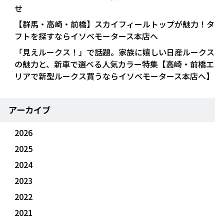
せ
【群馬・高崎・前橋】スカイフィールトップが魅力！タ
フトを探すならイソベモータース本店へ
「見えルークス！」で話題。家族に嬉しい日産ルークス
の魅力と、新車で選べる人気カラー特集【高崎・前橋エ
リアで新型ルークス買うならイソベモータース本店へ】
アーカイブ
2026
2025
2024
2023
2022
2021