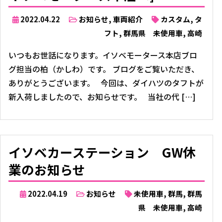
2022.04.22
お知らせ
,
車両紹介
カスタム
,
タ
フト
,
群馬県 未使用車
,
高崎
いつもお世話になります。イソベモータース本店ブロ
グ担当の柏（かしわ）です。 ブログをご覧いただき、
ありがとうございます。 今回は、ダイハツのタフトが
新入荷しましたので、お知らせです。 当社の代 […]
イソベカーステーション GW休
業のお知らせ
2022.04.19
お知らせ
未使用車
,
群馬
,
群馬
県 未使用車
,
高崎