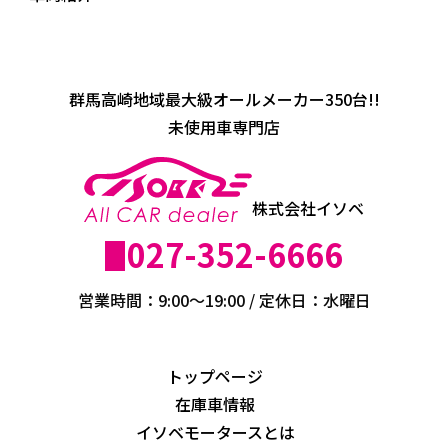
群馬高崎地域最大級オールメーカー350台!!
未使用車専門店
株式会社イソベ
027-352-6666
営業時間：9:00～19:00 / 定休日：水曜日
トップページ
在庫車情報
イソベモータースとは