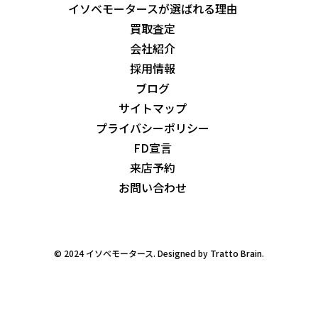
イソベモータースが選ばれる理由
買取査定
会社紹介
採用情報
ブログ
サイトマップ
プライバシーポリシー
FD宣言
来店予約
お問い合わせ
© 2024 イソベモータース. Designed by
Tratto Brain
.