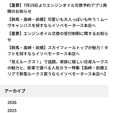
【重要】7月19日よりエンジンオイル交換予約アプリ再
開のお知らせ
【群馬・高崎・前橋】可愛いも大人っぽいも叶う！ムー
ヴキャンバスを探すならイソベモータース本店へ
【重要】エンジンオイル交換の受付制限に関するお知ら
せ
【群馬・高崎・前橋】スカイフィールトップが魅力！タ
フトを探すならイソベモータース本店へ
「見えルークス！」で話題。家族に嬉しい日産ルークス
の魅力と、新車で選べる人気カラー特集【高崎・前橋エ
リアで新型ルークス買うならイソベモータース本店へ】
アーカイブ
2026
2025