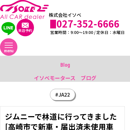
株式会社イソベ
027-352-6666
来店予約
営業時間：9:00～19:00 / 定休日：水曜日
menu
Blog
イソベモータース ブログ
#JA22
ジムニーで林道に行ってきました
[高崎市で新車・届出済未使用車