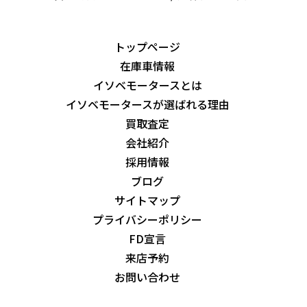
トップページ
在庫車情報
イソベモータースとは
イソベモータースが選ばれる理由
買取査定
会社紹介
採用情報
ブログ
サイトマップ
プライバシーポリシー
FD宣言
来店予約
お問い合わせ