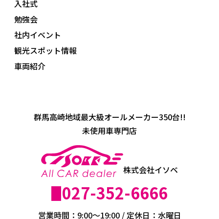
入社式
勉強会
社内イベント
観光スポット情報
車両紹介
群馬高崎地域最大級オールメーカー350台!!
未使用車専門店
株式会社イソベ
027-352-6666
営業時間：9:00～19:00 / 定休日：水曜日