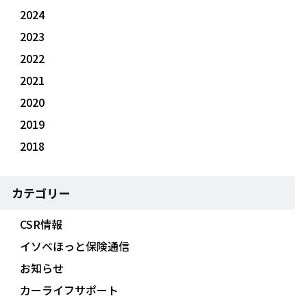
2024
2023
2022
2021
2020
2019
2018
カテゴリー
CSR情報
イソベほっと保険通信
お知らせ
カーライフサポート